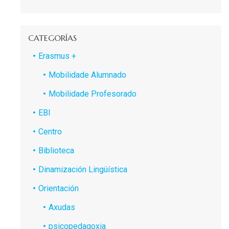
CATEGORÍAS
Erasmus +
Mobilidade Alumnado
Mobilidade Profesorado
EBI
Centro
Biblioteca
Dinamización Lingüística
Orientación
Axudas
psicopedagoxia