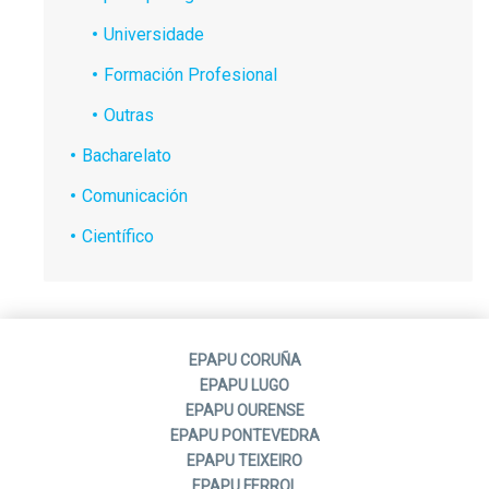
Universidade
Formación Profesional
Outras
Bacharelato
Comunicación
Científico
EPAPU CORUÑA
EPAPU LUGO
EPAPU OURENSE
EPAPU PONTEVEDRA
EPAPU TEIXEIRO
EPAPU FERROL