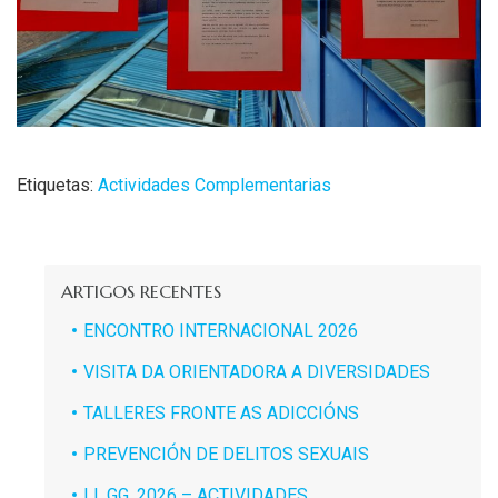
Etiquetas:
Actividades Complementarias
ARTIGOS RECENTES
ENCONTRO INTERNACIONAL 2026
VISITA DA ORIENTADORA A DIVERSIDADES
TALLERES FRONTE AS ADICCIÓNS
PREVENCIÓN DE DELITOS SEXUAIS
LL.GG. 2026 – ACTIVIDADES