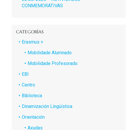
CONMEMORATIVAS
CATEGORÍAS
Erasmus +
Mobilidade Alumnado
Mobilidade Profesorado
EBI
Centro
Biblioteca
Dinamización Lingüística
Orientación
Axudas