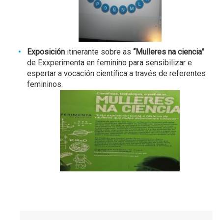
Exposición
itinerante sobre as
“Mulleres na ciencia”
de Exxperimenta en feminino para sensibilizar e
espertar a vocación científica a través de referentes
femininos.