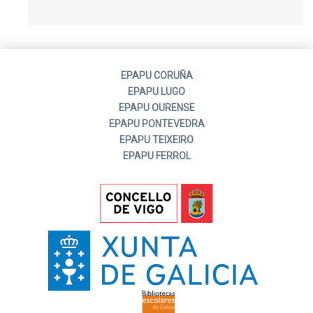
EPAPU CORUÑA
EPAPU LUGO
EPAPU OURENSE
EPAPU PONTEVEDRA
EPAPU TEIXEIRO
EPAPU FERROL