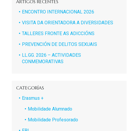
ARTIGOS RECENTES
ENCONTRO INTERNACIONAL 2026
VISITA DA ORIENTADORA A DIVERSIDADES
TALLERES FRONTE AS ADICCIÓNS
PREVENCIÓN DE DELITOS SEXUAIS
LL.GG. 2026 – ACTIVIDADES
CONMEMORATIVAS
CATEGORÍAS
Erasmus +
Mobilidade Alumnado
Mobilidade Profesorado
EBI