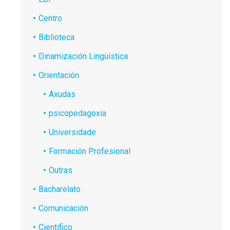
Centro
Biblioteca
Dinamización Lingüística
Orientación
Axudas
psicopedagoxia
Universidade
Formación Profesional
Outras
Bacharelato
Comunicación
Científico