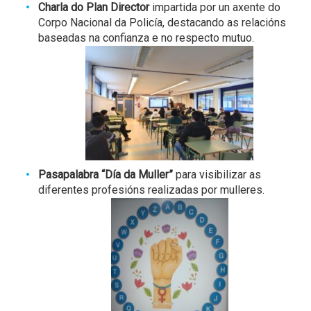
Charla do Plan Director
impartida por un axente do
Corpo Nacional da Policía, destacando as relacións
baseadas na confianza e no respecto mutuo.
Pasapalabra “Día da Muller”
para visibilizar as
diferentes profesións realizadas por mulleres.