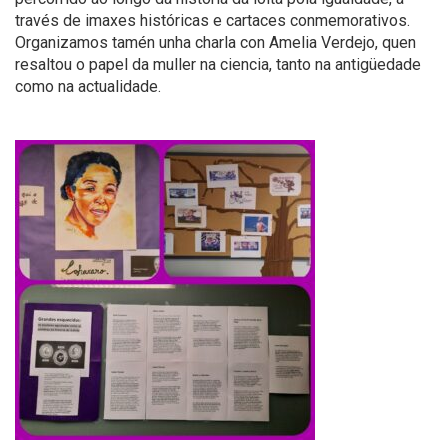
través de imaxes históricas e cartaces conmemorativos.
Organizamos tamén unha charla con Amelia Verdejo, quen
resaltou o papel da muller na ciencia, tanto na antigüedade
como na actualidade.