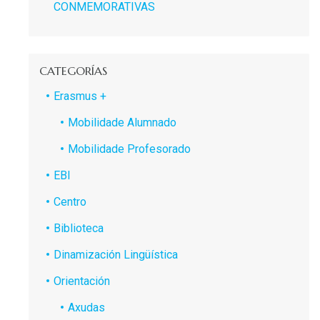
CONMEMORATIVAS
CATEGORÍAS
Erasmus +
Mobilidade Alumnado
Mobilidade Profesorado
EBI
Centro
Biblioteca
Dinamización Lingüística
Orientación
Axudas