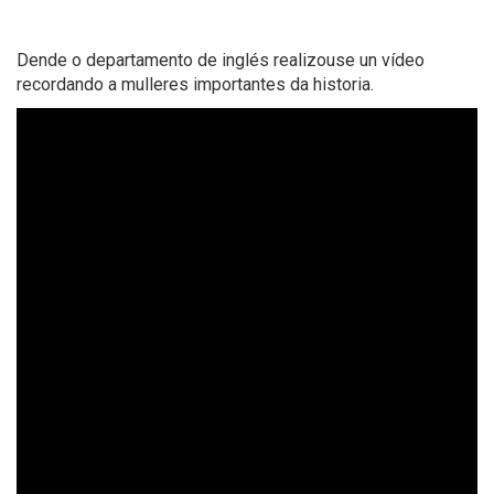
Dende o departamento de inglés realizouse un vídeo
recordando a mulleres importantes da historia.