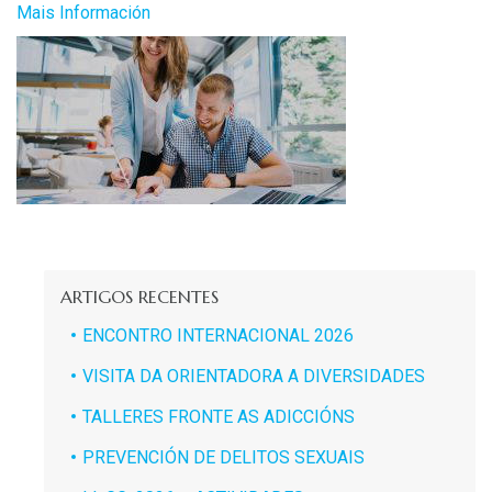
Mais Información
ARTIGOS RECENTES
ENCONTRO INTERNACIONAL 2026
VISITA DA ORIENTADORA A DIVERSIDADES
TALLERES FRONTE AS ADICCIÓNS
PREVENCIÓN DE DELITOS SEXUAIS