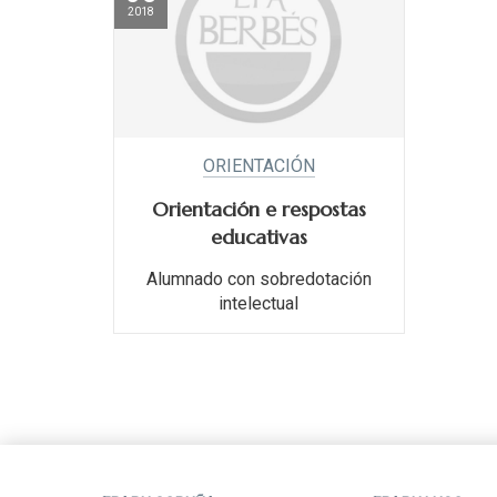
2018
ORIENTACIÓN
Orientación e respostas
educativas
Alumnado con sobredotación
intelectual