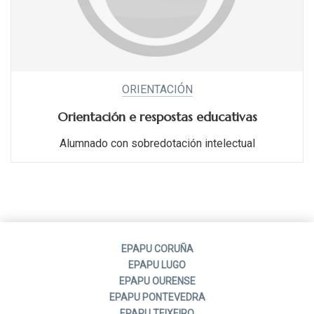
ORIENTACIÓN
Orientación e respostas educativas
Alumnado con sobredotación intelectual
EPAPU CORUÑA
EPAPU LUGO
EPAPU OURENSE
EPAPU PONTEVEDRA
EPAPU TEIXEIRO