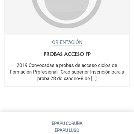
ORIENTACIÓN
PROBAS ACCESO FP
2019 Convocadas a probas de acceso ciclos de
Formación Profesional: Grao superior Inscrición para a
proba 28 de xaneiro-8 de […]
EPAPU CORUÑA
EPAPU LUGO