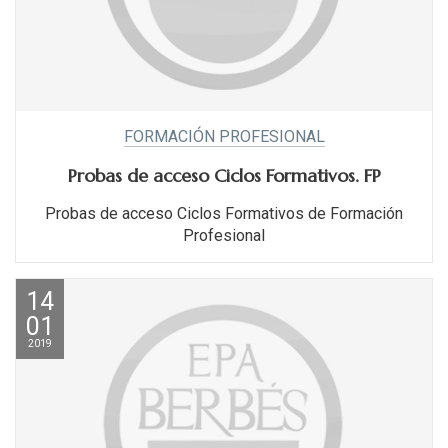
FORMACIÓN PROFESIONAL
Probas de acceso Ciclos Formativos. FP
Probas de acceso Ciclos Formativos de Formación
Profesional
14
01
2019