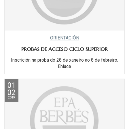
ORIENTACIÓN
PROBAS DE ACCESO CICLO SUPERIOR
Inscrición na proba do 28 de xaneiro ao 8 de febreiro.
Enlace
01
02
2019