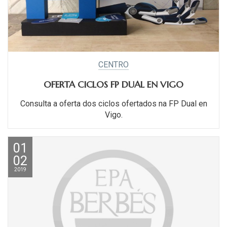
CENTRO
OFERTA CICLOS FP DUAL EN VIGO
Consulta a oferta dos ciclos ofertados na FP Dual en
Vigo.
01
02
2019