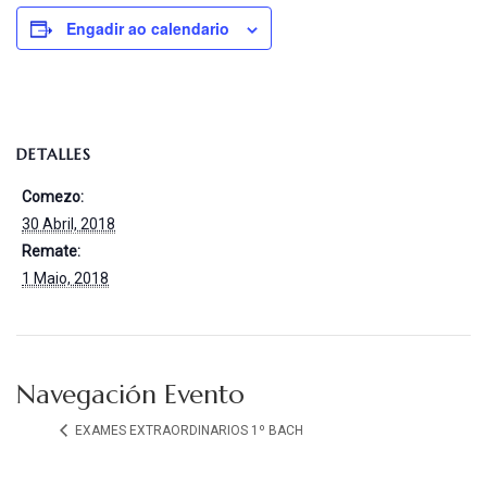
Engadir ao calendario
DETALLES
Comezo:
30 Abril, 2018
Remate:
1 Maio, 2018
Navegación Evento
EXAMES EXTRAORDINARIOS 1º BACH