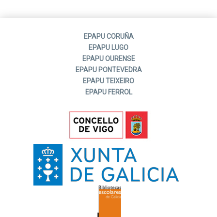
EPAPU CORUÑA
EPAPU LUGO
EPAPU OURENSE
EPAPU PONTEVEDRA
EPAPU TEIXEIRO
EPAPU FERROL