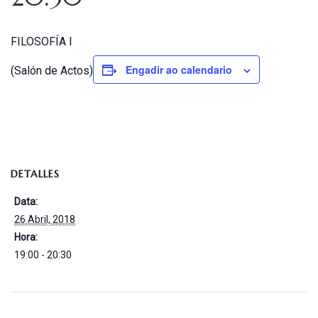
FILOSOFÍA I
Engadir ao calendario
(Salón de Actos)
DETALLES
Data:
26 Abril, 2018
Hora:
19:00 - 20:30