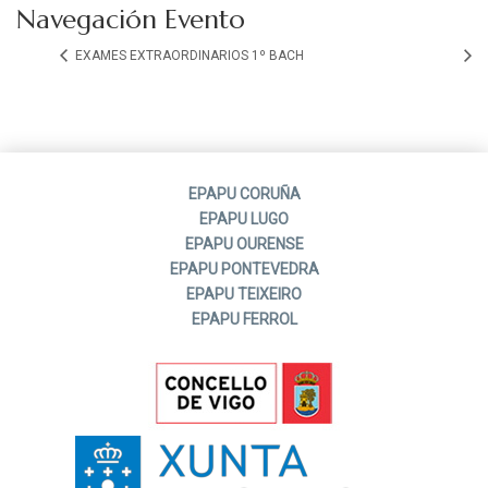
Navegación Evento
EXAMES EXTRAORDINARIOS 1º BACH
EPAPU CORUÑA
EPAPU LUGO
EPAPU OURENSE
EPAPU PONTEVEDRA
EPAPU TEIXEIRO
EPAPU FERROL