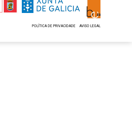
POLÍTICA DE PRIVACIDADE
AVISO LEGAL