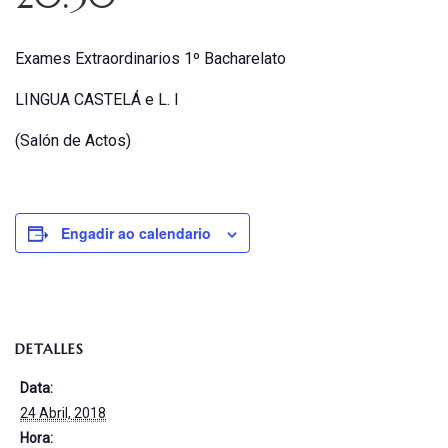
Exames Extraordinarios 1º Bacharelato
LINGUA CASTELÁ e L. I
(Salón de Actos)
Engadir ao calendario
DETALLES
Data:
24 Abril, 2018
Hora: