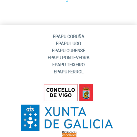
»
EPAPU CORUÑA
EPAPU LUGO
EPAPU OURENSE
EPAPU PONTEVEDRA
EPAPU TEIXEIRO
EPAPU FERROL